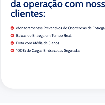
da operação com nos
clientes:
Monitoramentos Preventivos de Ocorrências de Entrega
Baixas de Entrega em Tempo Real.
Frota com Média de 3 anos.
100% de Cargas Embarcadas Seguradas