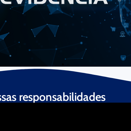
sas responsabilidades