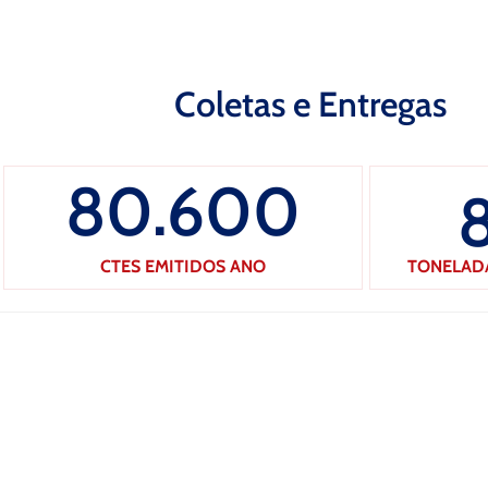
Coletas e Entregas
80.600
CTES EMITIDOS ANO
TONELAD