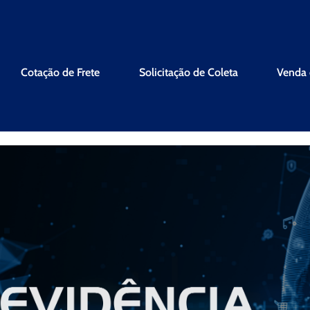
Cotação de Frete
Solicitação de Coleta
Venda 