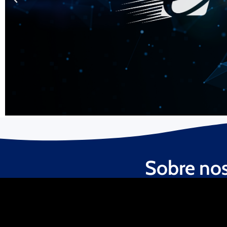
Sobre nos