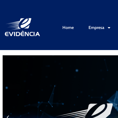
Home
Empresa