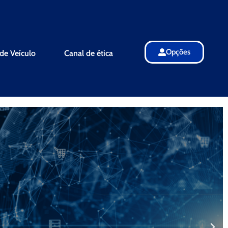
Opções
de Veículo
Canal de ética