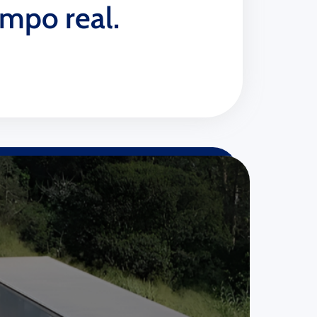
mpo real.