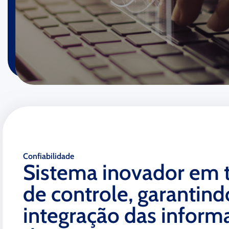
Confiabilidade
Sistema inovador em 
de controle, garantind
integração das inform